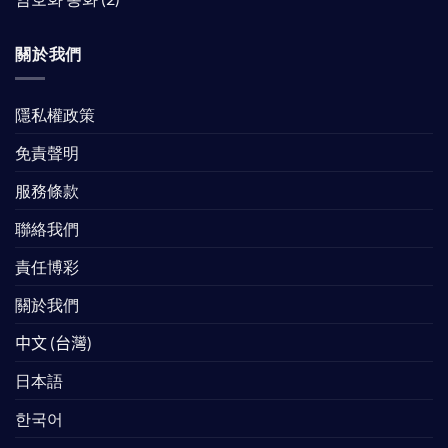
關於我們
隱私權政策
免責聲明
服務條款
聯絡我們
責任博彩
關於我們
中文 (台灣)
日本語
한국어