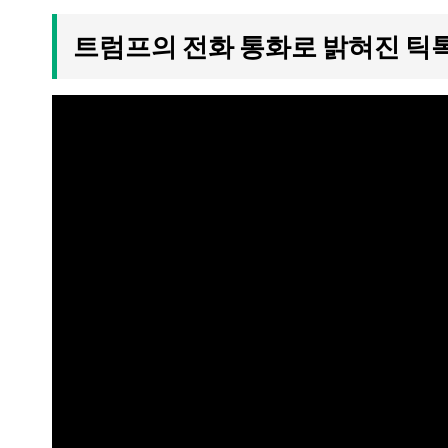
트럼프의 전화 통화로 밝혀진 틱