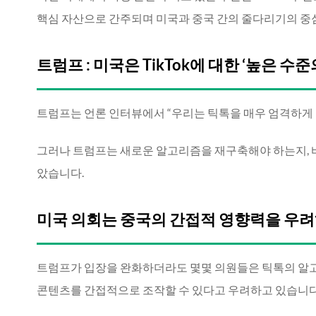
핵심 자산으로 간주되며 미국과 중국 간의 줄다리기의 중
트럼프 : 미국은 TikTok에 대한 ‘높은 수
트럼프는 언론 인터뷰에서 “우리는 틱톡을 매우 엄격하게
그러나 트럼프는 새로운 알고리즘을 재구축해야 하는지, 
았습니다.
미국 의회는 중국의 간접적 영향력을 우려
트럼프가 입장을 완화하더라도 몇몇 의원들은 틱톡의 알
콘텐츠를 간접적으로 조작할 수 있다고 우려하고 있습니다