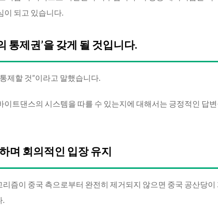
심이 되고 있습니다.
준의 통제권’을 갖게 될 것입니다.
 통제할 것”이라고 말했습니다.
바이트댄스의 시스템을 따를 수 있는지에 대해서는 긍정적인 답변
하며 회의적인 입장 유지
고리즘이 중국 측으로부터 완전히 제거되지 않으면 중국 공산당이
.