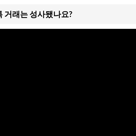
톡 거래는 성사됐나요?