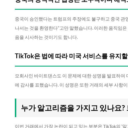
중국이 승인했다는 트럼프의 주장에도 불구하고 중국 관영
나서는 것을 환영한다”고만 말했습니다. 이러한 움직임은
음을 시사하는 것이기도 합니다.
TikTok은 법에 따라 미국 서비스를 유지
모회사인 바이트댄스도 이 문제에 대한 성명을 발표하여 미
에 감사를 표했습니다. 이 성명은 또한 거래의 세부 사항
누가 알고리즘을 가지고 있나요? 
이번 거래에서 가장 논란이 되고 있는 부분은 TikTok의