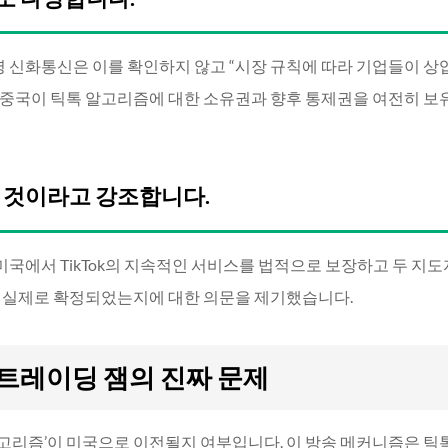
 신화통신은 이를 확인하지 않고 “시장 규칙에 따라 기업들이 상
 중국이 틱톡 알고리즘에 대한 소유권과 향후 통제권을 여전히 보
할 것이라고 강조합니다.
국에서 TikTok의 지속적인 서비스를 법적으로 보장하고 두 지도
이 실제로 확정되었는지에 대한 의문을 제기했습니다.
트레이딩 잼의 진짜 문제
 ‘알고리즘’이 미국으로 이전될지 여부입니다. 이 방송 메커니즘은 틱