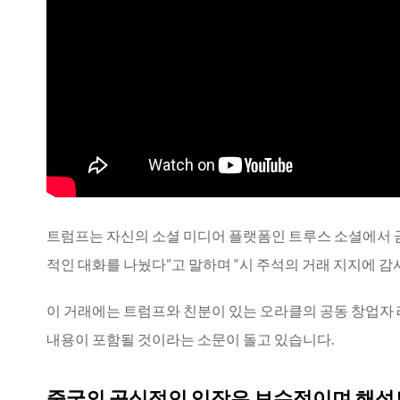
트럼프는 자신의 소셜 미디어 플랫폼인 트루스 소셜에서 금
적인 대화를 나눴다”고 말하며 “시 주석의 거래 지지에 감
이 거래에는 트럼프와 친분이 있는 오라클의 공동 창업자
내용이 포함될 것이라는 소문이 돌고 있습니다.
중국의 공식적인 입장은 보수적이며 해석