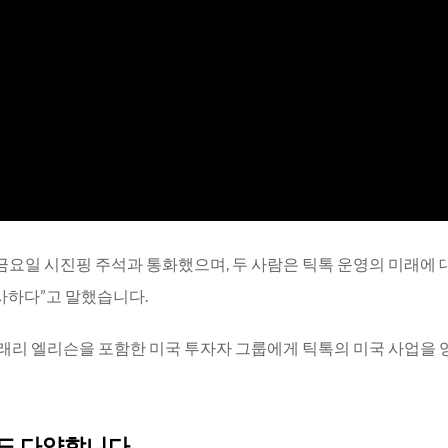
요일 시진핑 주석과 통화했으며, 두 사람은 틱톡 운영의 미래에 
사하다”고 말했습니다.
 래리 엘리슨을 포함한 미국 투자자 그룹에게 틱톡의 미국 사업을
도 다양합니다.