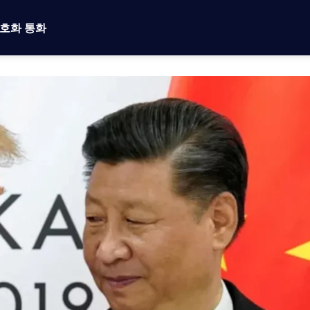
호화 통화