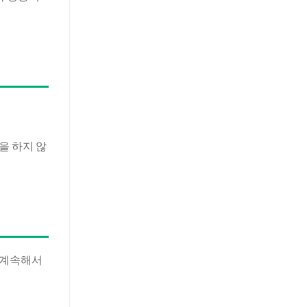
을 하지 않
 계속해서