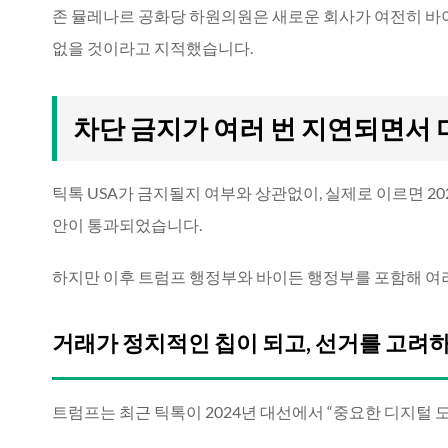
존 뮬레나르 공화당 하원의원은 새로운 회사가 여전히 바
없을 것이라고 지적했습니다.
차단 금지가 여러 번 지연되면서
틱톡 USA가 금지될지 여부와 상관없이, 실제로 이르면 20
안이 통과되었습니다.
하지만 이후 트럼프 행정부와 바이든 행정부를 포함해 여
거래가 정치적인 칩이 되고, 선거를 고려하
트럼프는 최근 틱톡이 2024년 대선에서 “중요한 디지털