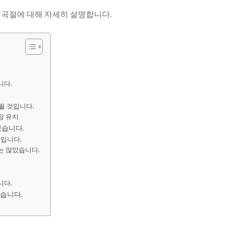
여곡절에 대해 자세히 설명합니다.
니다.
 될 것입니다.
장 유지
었습니다.
일입니다.
는 않았습니다.
니다.
있습니다.