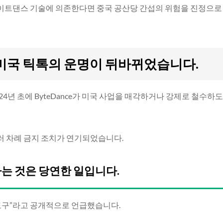
이트댄스 기술에 의존한다면 중국 공산당 간섭의 위험을 진정으로
 미국 틱톡의 운명이 뒤바뀌었습니다.
24년 초에 ByteDance가 미국 사업을 매각하거나 강제로 철수하도
러 차례 금지 조치가 연기되었습니다.
는 것은 당연한 일입니다.
 도구”라고 공개적으로 언급했습니다.