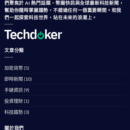
們聚焦於 AI 熱門話題、幣圈快訊與全球最新科技新聞，
幫助你隨時掌握趨勢，不錯過任何一個重要瞬間。和我
們一起探索科技世界，站在未來的浪潮上。
文章分類
加密貨幣
(5)
即時新聞
(10)
手錶資訊
(9)
投資理財
(1)
科技趨勢
(3)
關於我們