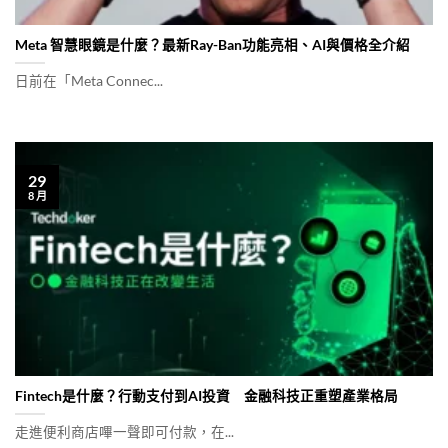
Meta 智慧眼鏡是什麼？最新Ray-Ban功能亮相、AI與價格全介紹
日前在「Meta Connec...
29
8 月
Fintech是什麼？行動支付到AI投資 金融科技正重塑產業格局
走進便利商店嗶一聲即可付款，在...