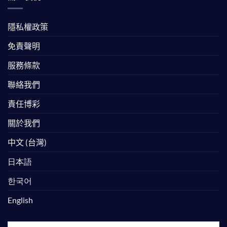
隱私權政策
免責聲明
服務條款
聯絡我們
責任博彩
關於我們
中文 (台灣)
日本語
한국어
English
選