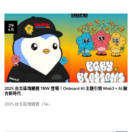
29
8 月
2025 台北區塊鏈週 TBW 登場！Onboard AI 主題引領 Web3 × AI 融
合新時代
2025 台北區塊鏈週（Tai...