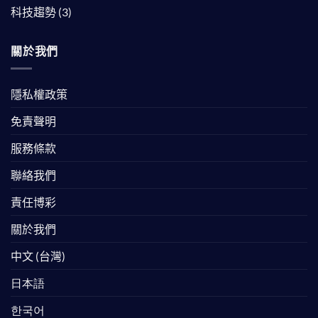
科技趨勢
(3)
關於我們
隱私權政策
免責聲明
服務條款
聯絡我們
責任博彩
關於我們
中文 (台灣)
日本語
한국어