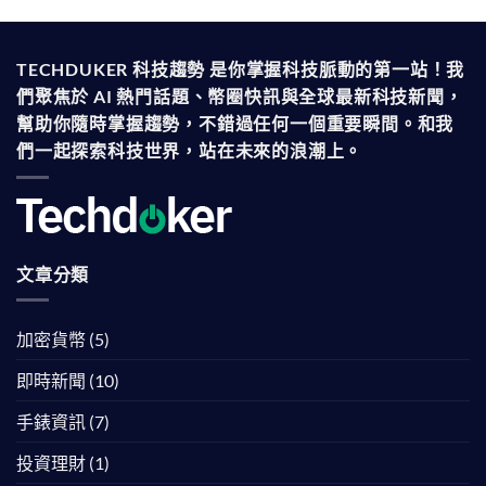
TECHDUKER 科技趨勢 是你掌握科技脈動的第一站！我
們聚焦於 AI 熱門話題、幣圈快訊與全球最新科技新聞，
幫助你隨時掌握趨勢，不錯過任何一個重要瞬間。和我
們一起探索科技世界，站在未來的浪潮上。
文章分類
加密貨幣
(5)
即時新聞
(10)
手錶資訊
(7)
投資理財
(1)