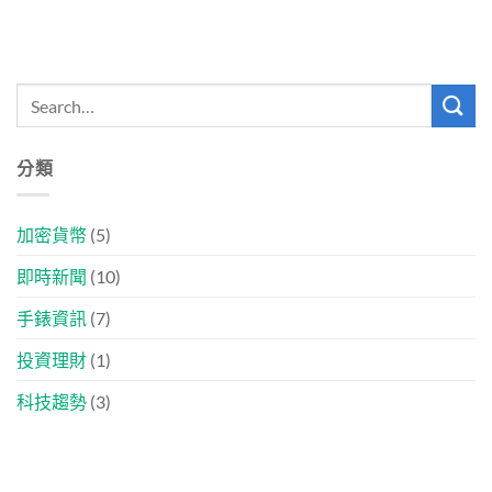
分類
加密貨幣
(5)
即時新聞
(10)
手錶資訊
(7)
投資理財
(1)
科技趨勢
(3)