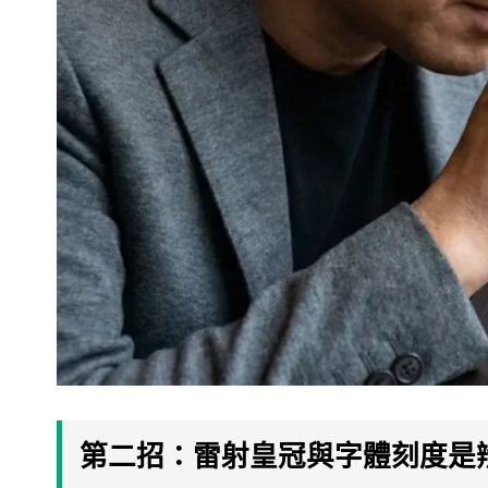
第二招：雷射皇冠與字體刻度是