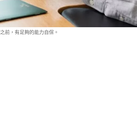
之前，有足夠的能力自保。