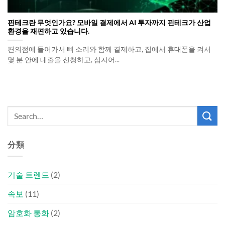
핀테크란 무엇인가요? 모바일 결제에서 AI 투자까지 핀테크가 산업
환경을 재편하고 있습니다.
편의점에 들어가서 삐 소리와 함께 결제하고, 집에서 휴대폰을 켜서
몇 분 안에 대출을 신청하고, 심지어...
分類
기술 트렌드
(2)
속보
(11)
암호화 통화
(2)