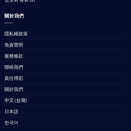
關於我們
隱私權政策
免責聲明
服務條款
聯絡我們
責任博彩
關於我們
中文 (台灣)
日本語
한국어