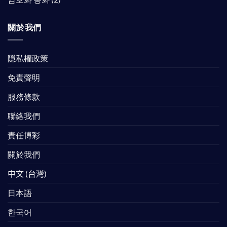
關於我們
隱私權政策
免責聲明
服務條款
聯絡我們
責任博彩
關於我們
中文 (台灣)
日本語
한국어